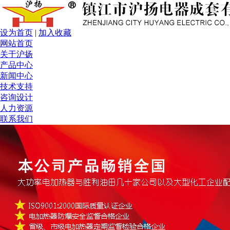
设为首页
|
加入收藏
网站首页
关于沪扬
产品中心
新闻中心
技术支持
咨询设计
人力资源
联系我们