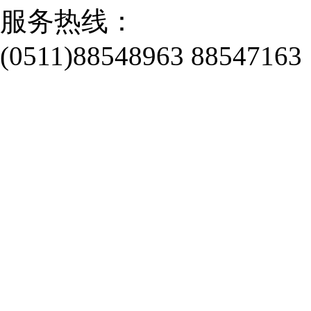
服务热线：
(0511)88548963 88547163