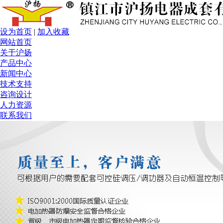
设为首页
|
加入收藏
网站首页
关于沪扬
产品中心
新闻中心
技术支持
咨询设计
人力资源
联系我们