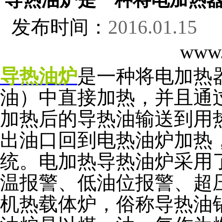
发布时间：
2016.01.15
浏
www.
导热油炉
是一种将电加热
油）中直接加热，并且通
加热后的导热油输送到用
出油口回到电热油炉加热
统。电加热导热油炉采用
温报警、低油位报警、超
机热载体炉，俗称导热油