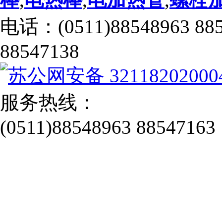
电话：(0511)88548963 88
88547138
苏公网安备 32118202000
服务热线：
(0511)88548963 88547163