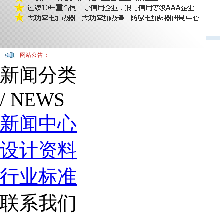
网站公告：
新闻分类
/ NEWS
新闻中心
设计资料
行业标准
联系我们