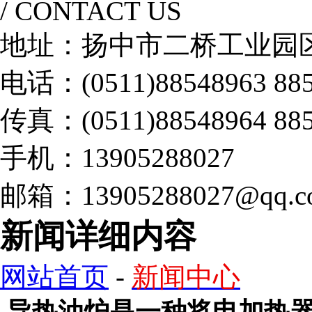
/ CONTACT US
地址：扬中市二桥工业园
电话：(0511)88548963 885
传真：(0511)88548964 885
手机：13905288027
邮箱：13905288027@qq.c
新闻详细内容
网站首页
-
新闻中心
导热油炉是一种将电加热