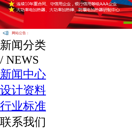
网站公告：
新闻分类
/ NEWS
新闻中心
设计资料
行业标准
联系我们