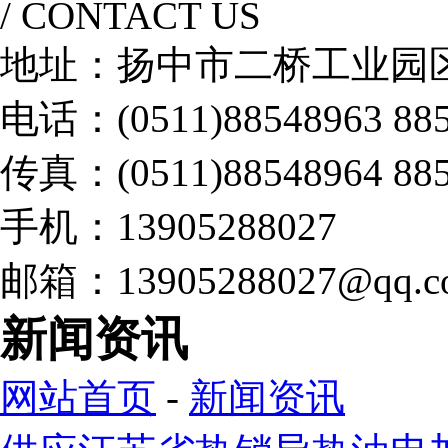
/ CONTACT US
地址：扬中市二桥工业园
电话：(0511)88548963 885
传真：(0511)88548964 885
手机：13905288027
邮箱：13905288027@qq.c
新闻资讯
网站首页
-
新闻资讯