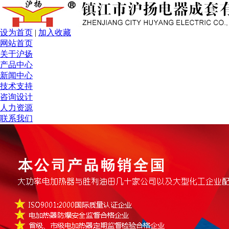
设为首页
|
加入收藏
网站首页
关于沪扬
产品中心
新闻中心
技术支持
咨询设计
人力资源
联系我们