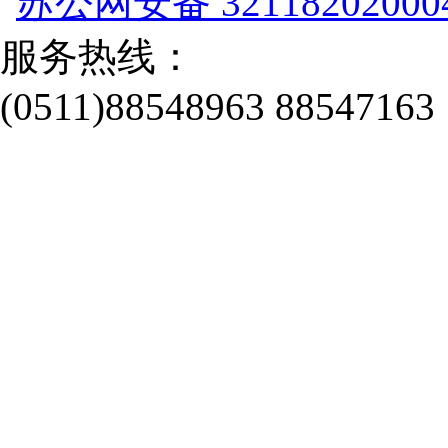
苏公网安备 32118202000
服务热线：
(0511)88548963 88547163