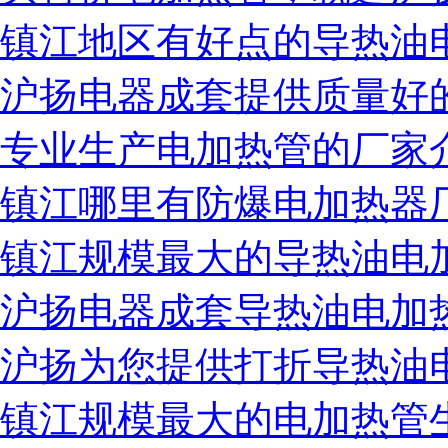
镇江地区有好点的导热油
沪扬电器成套提供质量好
专业生产电加热管的厂家
镇江哪里有防爆电加热器
镇江规模最大的导热油电
沪扬电器成套导热油电加
沪扬为您提供打折导热油
镇江规模最大的电加热管