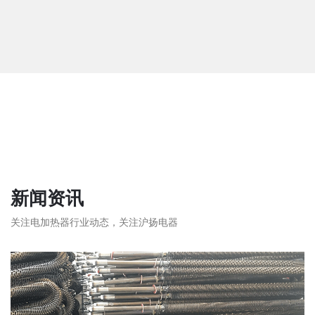
新闻资讯
关注电加热器行业动态，关注沪扬电器