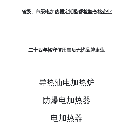
省级、市级电加热器定期监督检验合格企业
二十四年恪守信用售后无忧品牌企业
导热油电加热炉
防爆电加热器
电加热器