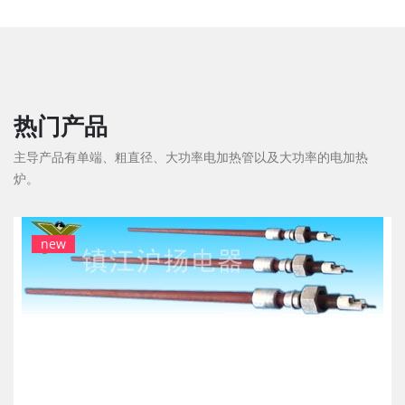
热门产品
主导产品有单端、粗直径、大功率电加热管以及大功率的电加热
炉。
new