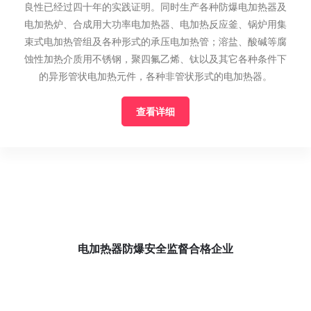
良性已经过四十年的实践证明。同时生产各种防爆电加热器及
电加热炉、合成用大功率电加热器、电加热反应釜、锅炉用集
束式电加热管组及各种形式的承压电加热管；溶盐、酸碱等腐
蚀性加热介质用不锈钢，聚四氟乙烯、钛以及其它各种条件下
的异形管状电加热元件，各种非管状形式的电加热器。
查看详细
电加热器防爆安全监督合格企业