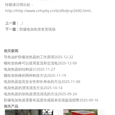
转载请注明出处：
http://http://www.cnhydq.cn/dzxfbdjrq/2690.html。
上一篇：
_!
下一篇：
防爆电加热管发货现场
相关新闻
导热油炉防爆加热器的工作原理
2025-12-22
螺栓加热棒可以使用直流和交流电
2025-12-09
电加热器的结构设计
2025-11-27
螺栓加热棒的两种构造方法
2025-11-19
电加热器提高安全性和长寿命的方法
2025-11-06
电加热器的漂洗清洗方法
2025-10-14
电加热器的加热器漂洗清洗的方法
2025-09-24
防爆电加热器需要有温度传感器来实现超温报警
2025-09-16
相关产品