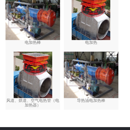
电加热棒
电加热
风道、烘道、空气电热管（电
导热油电加热棒
加热器）