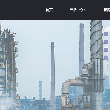
首页
产品中心
新