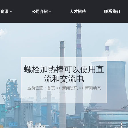
闻资讯
公司介绍
人才招聘
联系我们
螺栓加热棒可以使用直
流和交流电
当前位置：
首页
>>
新闻资讯
>>
新闻动态